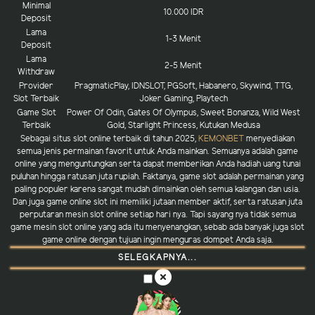
Minimal
10.000 IDR
Deposit
Lama
1-3 Menit
Deposit
Lama
2-5 Menit
Withdraw
Provider
PragmaticPlay, IDNSLOT, PGSoft, Habanero, Skywind, TTG,
Slot Terbaik
Joker Gaming, Playtech
Game Slot
Power Of Odin, Gates Of Olympus, Sweet Bonanza, Wild West
Terbaik
Gold, Starlight Princess, Kutukan Medusa
Sebagai situs slot online terbaik di tahun 2025,
KEMONBET
menyediakan
semua jenis permainan favorit untuk Anda mainkan. Semuanya adalah game
online yang menguntungkan serta dapat memberikan Anda hadiah uang tunai
puluhan hingga ratusan juta rupiah. Faktanya, game slot adalah permainan yang
paling populer karena sangat mudah dimainkan oleh semua kalangan dan usia.
Dan juga game online slot ini memiliki jutaan member aktif, serta ratusan juta
perputaran mesin slot online setiap hari nya. Tapi sayang nya tidak semua
game mesin slot online yang ada itu menyenangkan, sebab ada banyak juga slot
game online dengan tujuan ingin menguras dompet Anda saja.
SELEGKAPNYA...